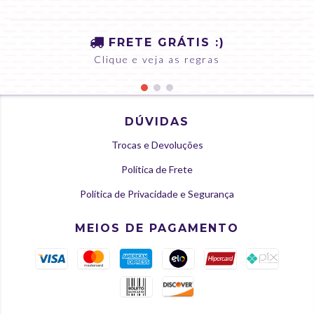
FRETE GRÁTIS :)
Clique e veja as regras
DÚVIDAS
Trocas e Devoluções
Política de Frete
Política de Privacidade e Segurança
MEIOS DE PAGAMENTO