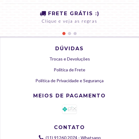
FRETE GRÁTIS :)
Clique e veja as regras
DÚVIDAS
Trocas e Devoluções
Política de Frete
Política de Privacidade e Segurança
MEIOS DE PAGAMENTO
CONTATO
(11) 91260 2074 - Whatsapp