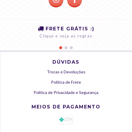
FRETE GRÁTIS :)
Clique e veja as regras
DÚVIDAS
Trocas e Devoluções
Política de Frete
Política de Privacidade e Segurança
MEIOS DE PAGAMENTO