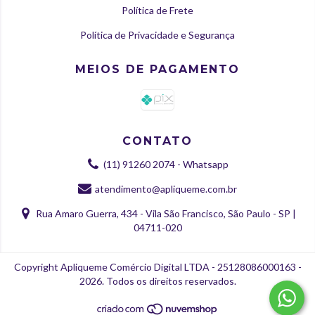
Política de Frete
Política de Privacidade e Segurança
MEIOS DE PAGAMENTO
CONTATO
(11) 91260 2074 - Whatsapp
atendimento@apliqueme.com.br
Rua Amaro Guerra, 434 - Vila São Francisco, São Paulo - SP |
04711-020
Copyright Apliqueme Comércio Digital LTDA - 25128086000163 -
2026. Todos os direitos reservados.