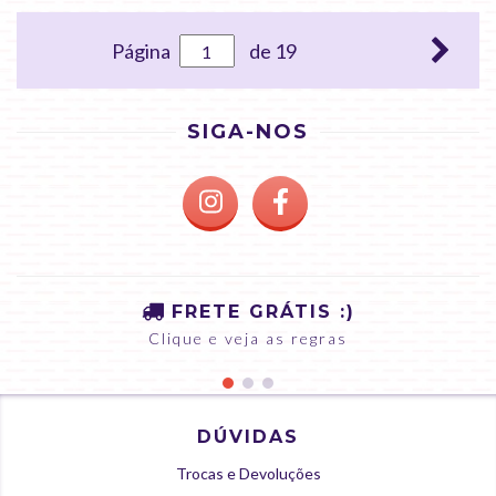
Página
de 19
SIGA-NOS
FRETE GRÁTIS :)
Clique e veja as regras
DÚVIDAS
Trocas e Devoluções