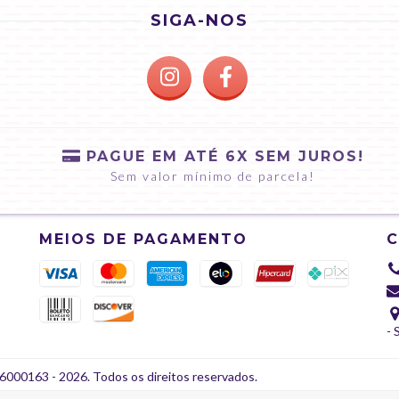
SIGA-NOS
PAGUE EM ATÉ 6X SEM JUROS!
Sem valor mínimo de parcela!
MEIOS DE PAGAMENTO
- 
000163 - 2026. Todos os direitos reservados.