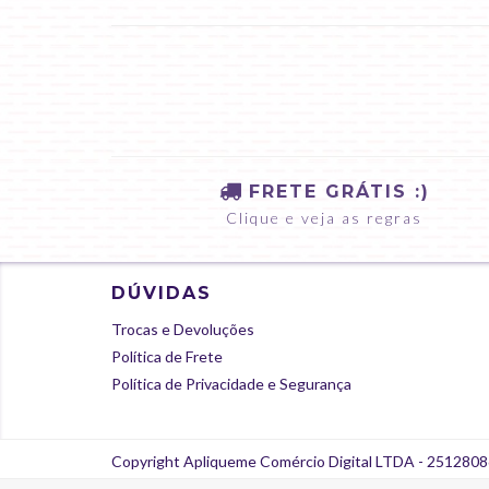
FRETE GRÁTIS :)
Clique e veja as regras
DÚVIDAS
Trocas e Devoluções
Política de Frete
Política de Privacidade e Segurança
Copyright Apliqueme Comércio Digital LTDA - 25128086