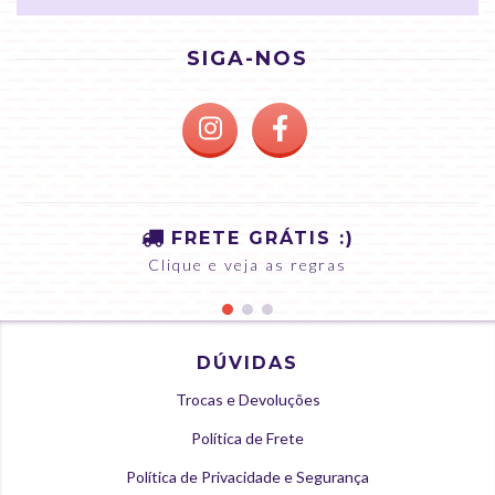
SIGA-NOS
FRETE GRÁTIS :)
Clique e veja as regras
DÚVIDAS
Trocas e Devoluções
Política de Frete
Política de Privacidade e Segurança