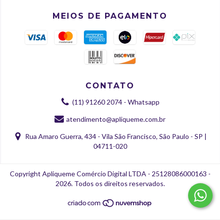
MEIOS DE PAGAMENTO
CONTATO
(11) 91260 2074 - Whatsapp
atendimento@apliqueme.com.br
Rua Amaro Guerra, 434 - Vila São Francisco, São Paulo - SP |
04711-020
Copyright Apliqueme Comércio Digital LTDA - 25128086000163 -
2026. Todos os direitos reservados.