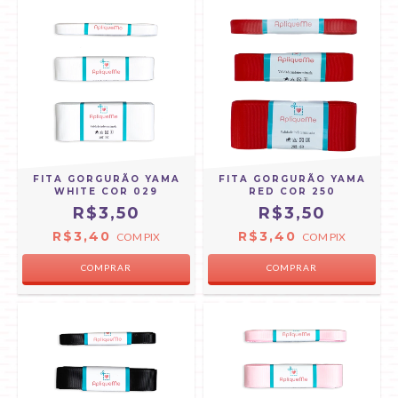
FITA GORGURÃO YAMA
FITA GORGURÃO YAMA
WHITE COR 029
RED COR 250
R$3,50
R$3,50
R$3,40
R$3,40
COM
PIX
COM
PIX
COMPRAR
COMPRAR