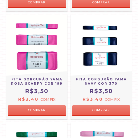
COMPRAR
COMPRAR
FITA GORGURÃO YAMA
FITA GORGURÃO YAMA
ROSA SCARPY COR 199
NAVY COR 370
R$3,50
R$3,50
R$3,40
R$3,40
COM
PIX
COM
PIX
COMPRAR
COMPRAR