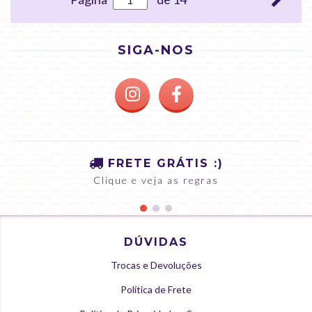
SIGA-NOS
FRETE GRÁTIS :)
Clique e veja as regras
DÚVIDAS
Trocas e Devoluções
Política de Frete