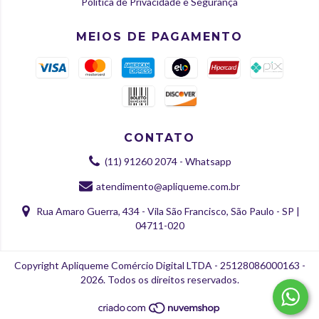
Política de Privacidade e Segurança
MEIOS DE PAGAMENTO
CONTATO
(11) 91260 2074 - Whatsapp
atendimento@apliqueme.com.br
Rua Amaro Guerra, 434 - Vila São Francisco, São Paulo - SP |
04711-020
Copyright Apliqueme Comércio Digital LTDA - 25128086000163 -
2026. Todos os direitos reservados.