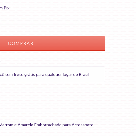
m Pix
!
tem frete grátis para qualquer lugar do Brasil
 Marrom e Amarelo Emborrachado para Artesanato