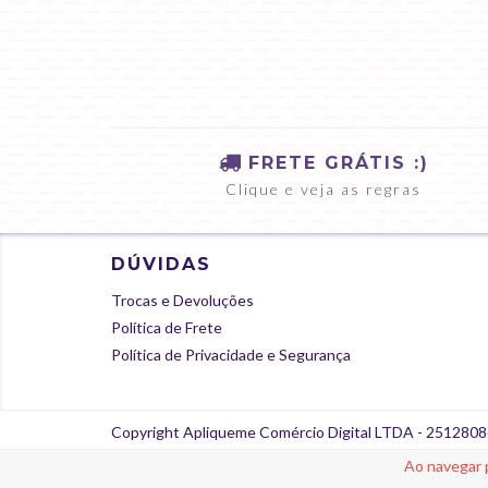
FRETE GRÁTIS :)
Clique e veja as regras
DÚVIDAS
Trocas e Devoluções
Política de Frete
Política de Privacidade e Segurança
Copyright Apliqueme Comércio Digital LTDA - 25128086
Ao navegar 