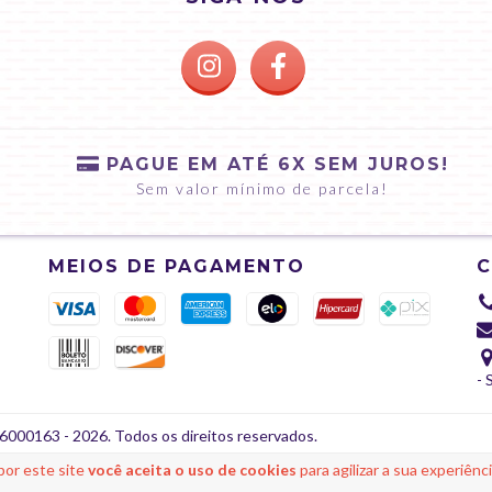
PAGUE EM ATÉ 6X SEM JUROS!
Sem valor mínimo de parcela!
MEIOS DE PAGAMENTO
- 
000163 - 2026. Todos os direitos reservados.
por este site
você aceita o uso de cookies
para agilizar a sua experiênc