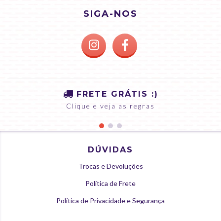
SIGA-NOS
FRETE GRÁTIS :)
Clique e veja as regras
DÚVIDAS
Trocas e Devoluções
Política de Frete
Política de Privacidade e Segurança