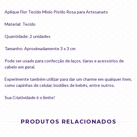
Aplique Flor Tecido Miolo Pistilo Rosa para Artesanato
Material: Tecido
Quantidade: 2 unidades
Tamanho: Aproximadamente 3 x 3 cm
Pode ser usado para confecção de laços, tiaras e acessórios de
cabelo em geral.
Experimente também utilizar para dar um charme em qualquer item,
como capinhas de celular, boddies de bebês, entre outros.
Sua Criatividade é o limite!
PRODUTOS RELACIONADOS