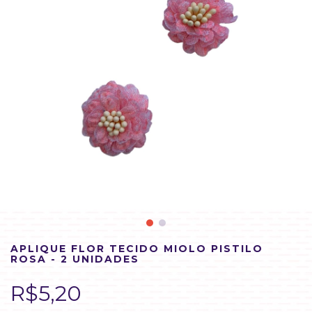
APLIQUE FLOR TECIDO MIOLO PISTILO
ROSA - 2 UNIDADES
R$5,20