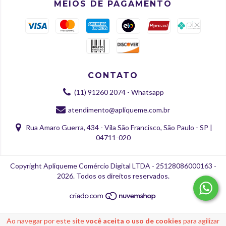
MEIOS DE PAGAMENTO
CONTATO
(11) 91260 2074 - Whatsapp
atendimento@apliqueme.com.br
Rua Amaro Guerra, 434 - Vila São Francisco, São Paulo - SP |
04711-020
Copyright Apliqueme Comércio Digital LTDA - 25128086000163 -
2026. Todos os direitos reservados.
Ao navegar por este site
você aceita o uso de cookies
para agilizar