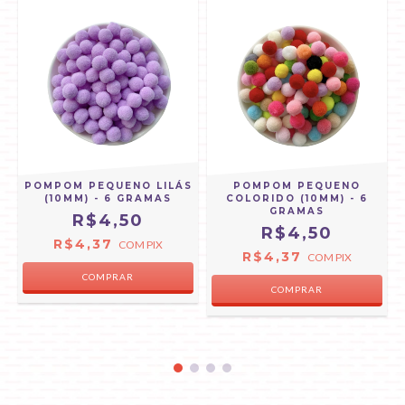
POMPOM PEQUENO LILÁS
POMPOM PEQUENO
(10MM) - 6 GRAMAS
COLORIDO (10MM) - 6
GRAMAS
R$4,50
R$4,50
R$4,37
COM
PIX
R$4,37
COM
PIX