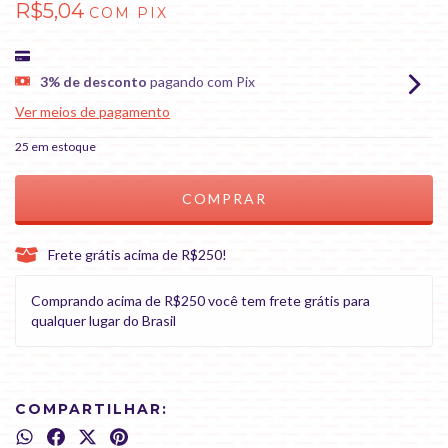
R$5,04
COM
PIX
3% de desconto
pagando com Pix
Ver meios de pagamento
25
em estoque
Frete grátis acima de R$250!
Comprando acima de R$250 você tem frete grátis para
qualquer lugar do Brasil
COMPARTILHAR: