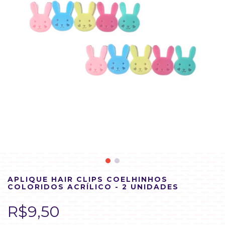
APLIQUE HAIR CLIPS COELHINHOS
COLORIDOS ACRÍLICO - 2 UNIDADES
R$9,50