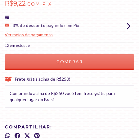
R$9,22
COM
PIX
3% de desconto
pagando com Pix
Ver meios de pagamento
12
em estoque
Frete grátis acima de R$250!
Comprando acima de R$250 você tem frete grátis para
qualquer lugar do Brasil
COMPARTILHAR: