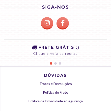
SIGA-NOS
FRETE GRÁTIS :)
Clique e veja as regras
DÚVIDAS
Trocas e Devoluções
Política de Frete
Política de Privacidade e Segurança