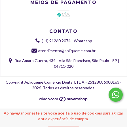
MEIOS DE PAGAMENTO
CONTATO
(11) 91260 2074 - Whatsapp
atendimento@apliqueme.com.br
Rua Amaro Guerra, 434 - Vila São Francisco, São Paulo - SP |
04711-020
Copyright Apliqueme Comércio Digital LTDA - 25128086000163 -
2026. Todos os direitos reservados.
Ao navegar por este site
você aceita o uso de cookies
para agilizar
a sua experiência de compra.