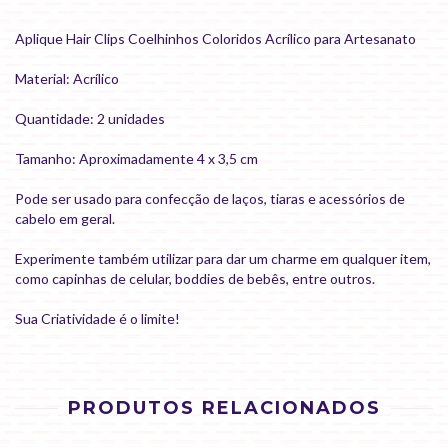
Aplique Hair Clips Coelhinhos Coloridos Acrílico para Artesanato
Material: Acrílico
Quantidade: 2 unidades
Tamanho: Aproximadamente 4 x 3,5 cm
Pode ser usado para confecção de laços, tiaras e acessórios de
cabelo em geral.
Experimente também utilizar para dar um charme em qualquer item,
como capinhas de celular, boddies de bebês, entre outros.
Sua Criatividade é o limite!
PRODUTOS RELACIONADOS