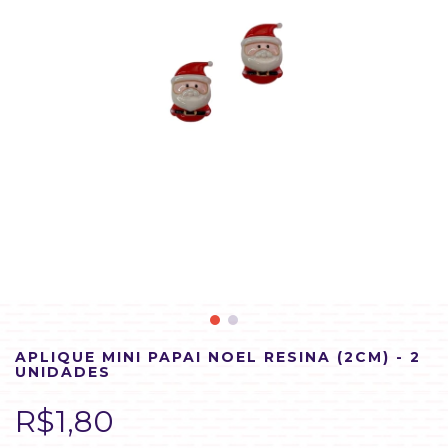
APLIQUE MINI PAPAI NOEL RESINA (2CM) - 2
UNIDADES
R$1,80