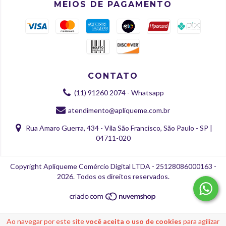
MEIOS DE PAGAMENTO
CONTATO
(11) 91260 2074 - Whatsapp
atendimento@apliqueme.com.br
Rua Amaro Guerra, 434 - Vila São Francisco, São Paulo - SP |
04711-020
Copyright Apliqueme Comércio Digital LTDA - 25128086000163 -
2026. Todos os direitos reservados.
Ao navegar por este site
você aceita o uso de cookies
para agilizar