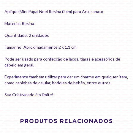
Aplique Mini Papai Noel Resina (2cm) para Artesanato
Material: Resina
Quantidade: 2 unidades
Tamanho: Aproximadamente 2 x 1,1 cm
Pode ser usado para confecção de laços, tiaras e acessórios de
cabelo em geral.
Experimente também utilizar para dar um charme em qualquer item,
como capinhas de celular, boddies de bebês, entre outros.
Sua Criatividade é o limite!
PRODUTOS RELACIONADOS