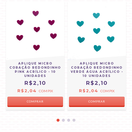
APLIQUE MICRO
APLIQUE MICRO
CORAÇÃO REDONDINHO
CORAÇÃO REDONDINHO
PINK ACRÍLICO - 10
VERDE ÁGUA ACRÍLICO -
UNIDADES
10 UNIDADES
R$2,10
R$2,10
R$2,04
R$2,04
COM
PIX
COM
PIX