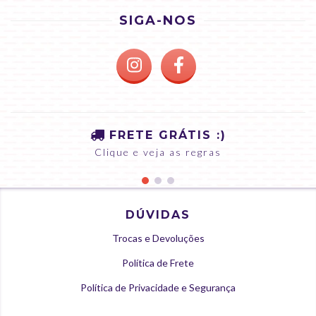
SIGA-NOS
FRETE GRÁTIS :)
Clique e veja as regras
DÚVIDAS
Trocas e Devoluções
Política de Frete
Política de Privacidade e Segurança