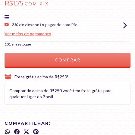
R$1,75
COM
PIX
3% de desconto
pagando com Pix
Ver meios de pagamento
101
em estoque
Frete grátis acima de R$250!
Comprando acima de R$250 você tem frete grátis para
qualquer lugar do Brasil
COMPARTILHAR: