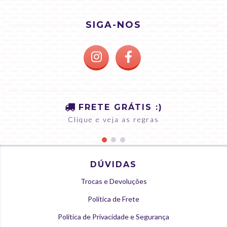
SIGA-NOS
FRETE GRÁTIS :)
Clique e veja as regras
DÚVIDAS
Trocas e Devoluções
Política de Frete
Política de Privacidade e Segurança