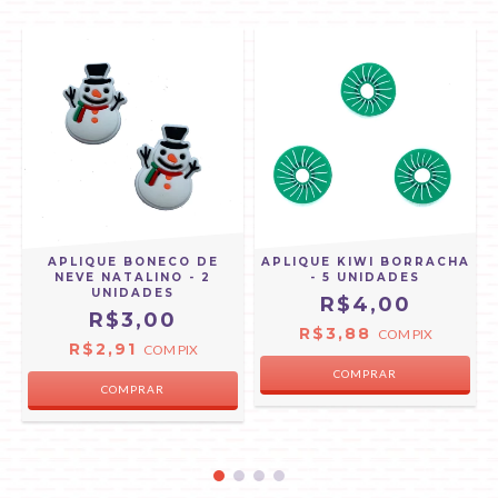
APLIQUE BONECO DE
APLIQUE KIWI BORRACHA
NEVE NATALINO - 2
- 5 UNIDADES
UNIDADES
R$4,00
R$3,00
R$3,88
COM
PIX
R$2,91
COM
PIX