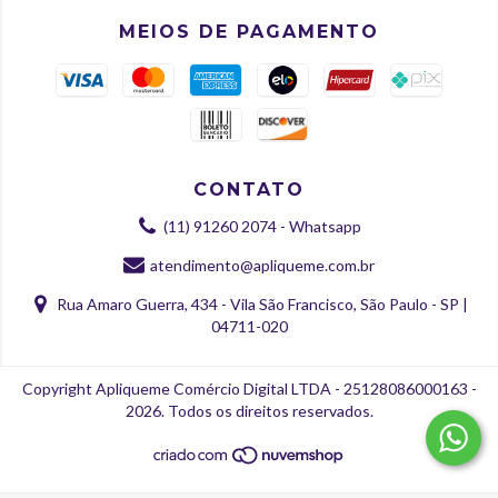
MEIOS DE PAGAMENTO
CONTATO
(11) 91260 2074 - Whatsapp
atendimento@apliqueme.com.br
Rua Amaro Guerra, 434 - Vila São Francisco, São Paulo - SP |
04711-020
Copyright Apliqueme Comércio Digital LTDA - 25128086000163 -
2026. Todos os direitos reservados.