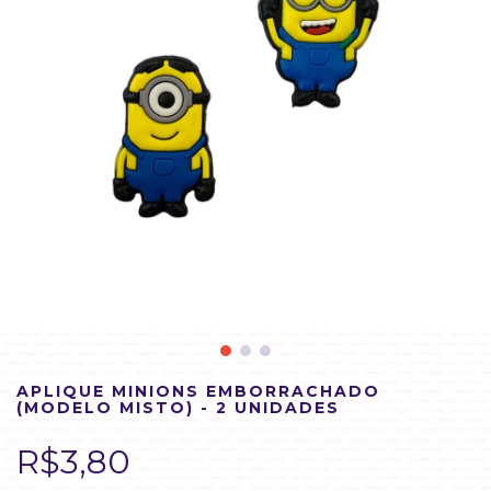
APLIQUE MINIONS EMBORRACHADO
(MODELO MISTO) - 2 UNIDADES
R$3,80