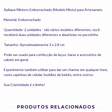
Aplique Minions Emborrachado (Modelo Misto) para Artesanato
Material: Emborrachado
Quantidade: 2 unidades - são vários modelos diferentes, você
receberá duas unidades diferentes e aleatórias no pacotinho
Tamanho: Aproximadamente 3 x 2,8 cm
Pode ser usado para confecção de laços, tiaras e acessórios de
cabelo em geral.
Experimente também utilizar para dar um charme em qualquer item,
como capinhas de celular, boddies de bebês, entre outros.
Sua Criatividade é o limite!
PRODUTOS RELACIONADOS