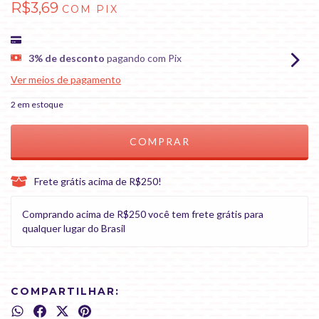
R$3,69
COM
PIX
3% de desconto
pagando com Pix
Ver meios de pagamento
2
em estoque
Frete grátis acima de R$250!
Comprando acima de R$250 você tem frete grátis para
qualquer lugar do Brasil
COMPARTILHAR: