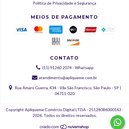
Política de Privacidade e Segurança
MEIOS DE PAGAMENTO
CONTATO
(11) 91260 2074 - Whatsapp
atendimento@apliqueme.com.br
Rua Amaro Guerra, 434 - Vila São Francisco, São Paulo - SP |
04711-020
Copyright Apliqueme Comércio Digital LTDA - 25128086000163 -
2026. Todos os direitos reservados.