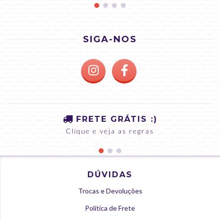
SIGA-NOS
FRETE GRÁTIS :)
Clique e veja as regras
DÚVIDAS
Trocas e Devoluções
Política de Frete