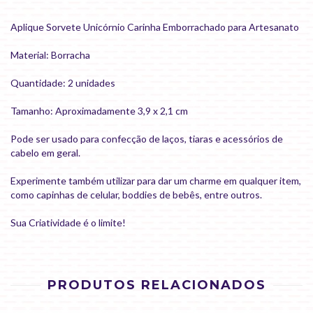
Aplique Sorvete Unicórnio Carinha Emborrachado para Artesanato
Material: Borracha
Quantidade: 2 unidades
Tamanho: Aproximadamente 3,9 x 2,1 cm
Pode ser usado para confecção de laços, tiaras e acessórios de
cabelo em geral.
Experimente também utilizar para dar um charme em qualquer item,
como capinhas de celular, boddies de bebês, entre outros.
Sua Criatividade é o limite!
PRODUTOS RELACIONADOS