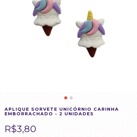
APLIQUE SORVETE UNICÓRNIO CARINHA
EMBORRACHADO - 2 UNIDADES
R$3,80