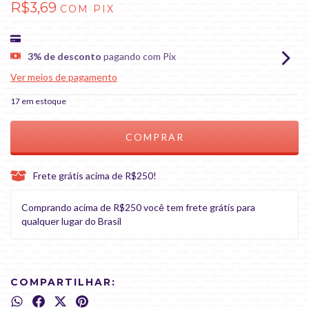
R$3,69
COM
PIX
3% de desconto
pagando com Pix
Ver meios de pagamento
17
em estoque
Frete grátis acima de R$250!
Comprando acima de R$250 você tem frete grátis para
qualquer lugar do Brasil
COMPARTILHAR: