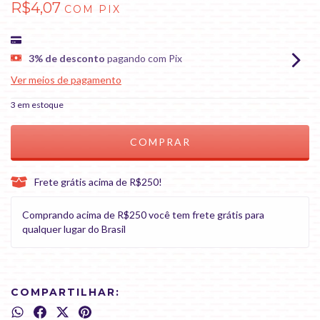
R$4,07
COM
PIX
3% de desconto
pagando com Pix
Ver meios de pagamento
3
em estoque
Frete grátis acima de R$250!
Comprando acima de R$250 você tem frete grátis para
qualquer lugar do Brasil
COMPARTILHAR: