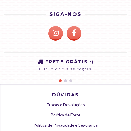
SIGA-NOS
FRETE GRÁTIS :)
Clique e veja as regras
DÚVIDAS
Trocas e Devoluções
Política de Frete
Política de Privacidade e Segurança