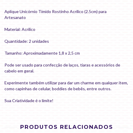
Aplique Unicórnio Tímido Rostinho Acrílico (2.5cm) para
Artesanato
Material: Acrílico
Quantidade: 2 unidades
Tamanho: Aproximadamente 1,8 x 2,5 cm
Pode ser usado para confecção de laços, tiaras e acessórios de
cabelo em geral.
Experimente também utilizar para dar um charme em qualquer item,
como capinhas de celular, boddies de bebês, entre outros.
Sua Criatividade é o limite!
PRODUTOS RELACIONADOS