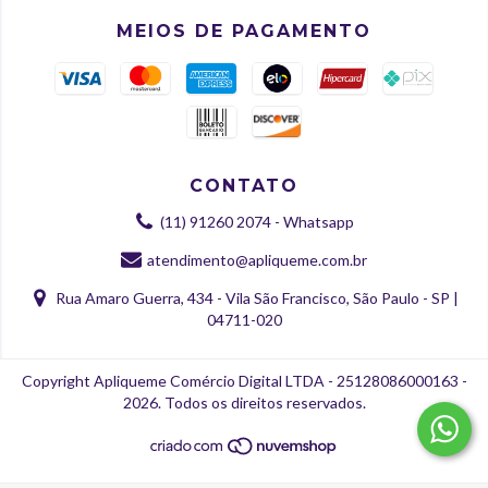
MEIOS DE PAGAMENTO
CONTATO
(11) 91260 2074 - Whatsapp
atendimento@apliqueme.com.br
Rua Amaro Guerra, 434 - Vila São Francisco, São Paulo - SP |
04711-020
Copyright Apliqueme Comércio Digital LTDA - 25128086000163 -
2026. Todos os direitos reservados.