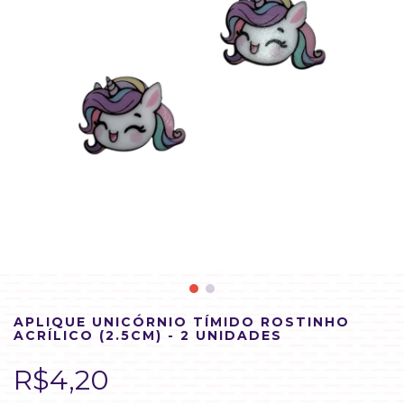
APLIQUE UNICÓRNIO TÍMIDO ROSTINHO
ACRÍLICO (2.5CM) - 2 UNIDADES
R$4,20