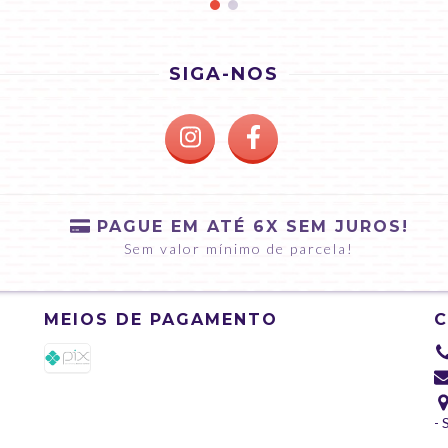
SIGA-NOS
PAGUE EM ATÉ 6X SEM JUROS!
Sem valor mínimo de parcela!
MEIOS DE PAGAMENTO
- 