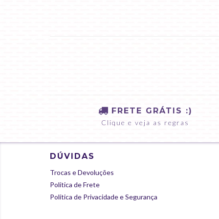
FRETE GRÁTIS :)
Clique e veja as regras
DÚVIDAS
Trocas e Devoluções
Política de Frete
Política de Privacidade e Segurança