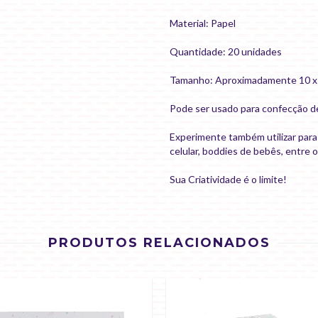
Material: Papel
Quantidade: 20 unidades
Tamanho: Aproximadamente 10 x
Pode ser usado para confecção de 
Experimente também utilizar par
celular, boddies de bebês, entre 
Sua Criatividade é o limite!
PRODUTOS RELACIONADOS