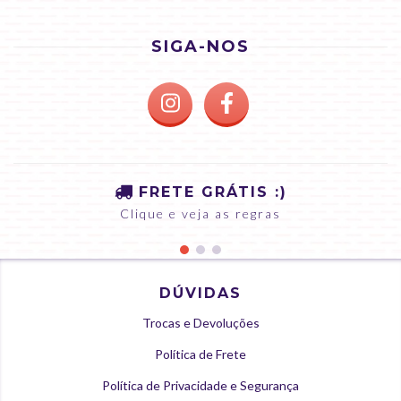
SIGA-NOS
FRETE GRÁTIS :)
Clique e veja as regras
DÚVIDAS
Trocas e Devoluções
Política de Frete
Política de Privacidade e Segurança