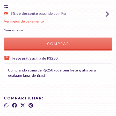
3% de desconto
pagando com Pix
Ver meios de pagamento
3
em estoque
Frete grátis acima de R$250!
Comprando acima de R$250 você tem frete grátis para
qualquer lugar do Brasil
COMPARTILHAR: