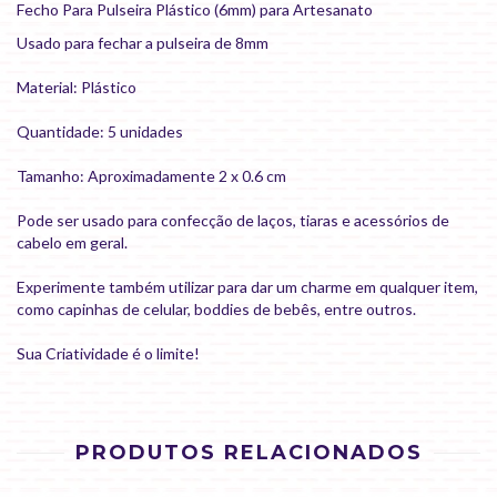
Fecho Para Pulseira Plástico (6mm) para Artesanato
Usado para fechar a pulseira de 8mm
Material: Plástico
Quantidade: 5 unidades
Tamanho: Aproximadamente 2 x 0.6 cm
Pode ser usado para confecção de laços, tiaras e acessórios de
cabelo em geral.
Experimente também utilizar para dar um charme em qualquer item,
como capinhas de celular, boddies de bebês, entre outros.
Sua Criatividade é o limite!
PRODUTOS RELACIONADOS