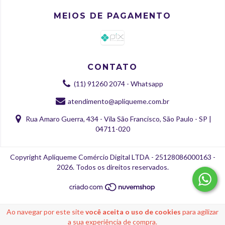
MEIOS DE PAGAMENTO
CONTATO
(11) 91260 2074 - Whatsapp
atendimento@apliqueme.com.br
Rua Amaro Guerra, 434 - Vila São Francisco, São Paulo - SP |
04711-020
Copyright Apliqueme Comércio Digital LTDA - 25128086000163 -
2026. Todos os direitos reservados.
Ao navegar por este site
você aceita o uso de cookies
para agilizar
a sua experiência de compra.