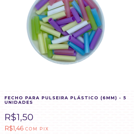
FECHO PARA PULSEIRA PLÁSTICO (6MM) - 5
UNIDADES
R$1,50
R$1,46
COM
PIX