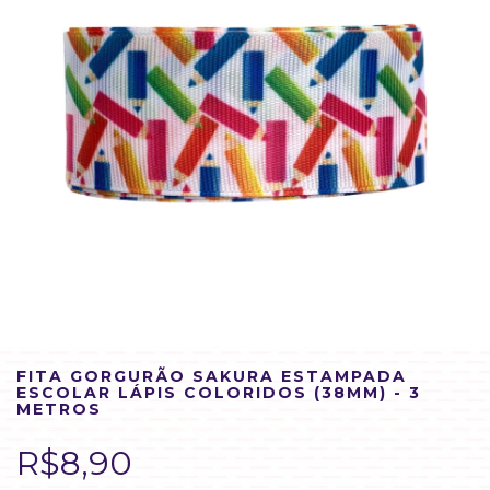
FITA GORGURÃO SAKURA ESTAMPADA
ESCOLAR LÁPIS COLORIDOS (38MM) - 3
METROS
R$8,90