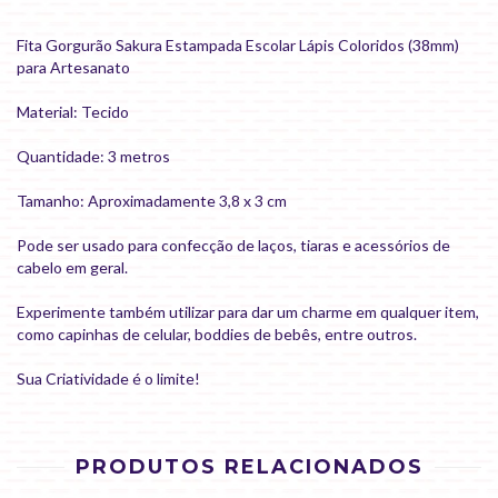
Fita Gorgurão Sakura Estampada Escolar Lápis Coloridos (38mm)
para Artesanato
Material: Tecido
Quantidade: 3 metros
Tamanho: Aproximadamente 3,8 x 3 cm
Pode ser usado para confecção de laços, tiaras e acessórios de
cabelo em geral.
Experimente também utilizar para dar um charme em qualquer item,
como capinhas de celular, boddies de bebês, entre outros.
Sua Criatividade é o limite!
PRODUTOS RELACIONADOS