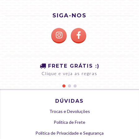
SIGA-NOS
FRETE GRÁTIS :)
Clique e veja as regras
DÚVIDAS
Trocas e Devoluções
Política de Frete
Política de Privacidade e Segurança