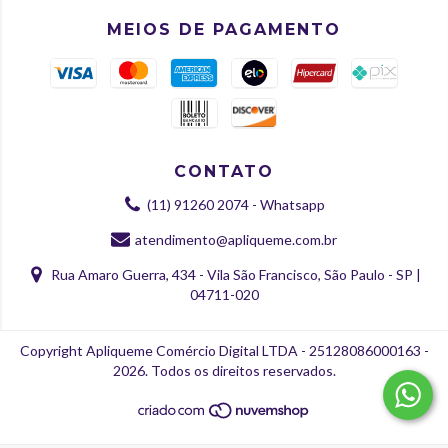
MEIOS DE PAGAMENTO
CONTATO
(11) 91260 2074 - Whatsapp
atendimento@apliqueme.com.br
Rua Amaro Guerra, 434 - Vila São Francisco, São Paulo - SP |
04711-020
Copyright Apliqueme Comércio Digital LTDA - 25128086000163 -
2026. Todos os direitos reservados.