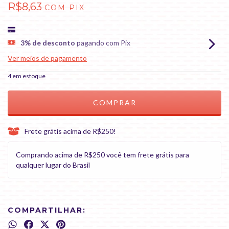
R$8,63
COM
PIX
3% de desconto
pagando com Pix
Ver meios de pagamento
4
em estoque
Frete grátis acima de R$250!
Comprando acima de R$250 você tem frete grátis para
qualquer lugar do Brasil
COMPARTILHAR: