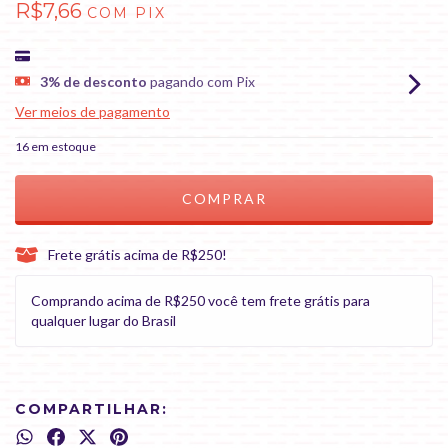
R$7,66
COM
PIX
3% de desconto
pagando com Pix
Ver meios de pagamento
16
em estoque
Frete grátis acima de R$250!
Comprando acima de R$250 você tem frete grátis para
qualquer lugar do Brasil
COMPARTILHAR: