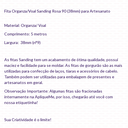
Fita Organza/Voal Sanding Rosa 90 (38mm) para Artesanato
Material: Organza/ Voal
Comprimento: 5 metros
Largura: 38mm (n°9)
As fitas Sanding tem um acabamento de ótima qualidade, possui
maciez e facilidade para se moldar. As fitas de gorgurão são as mais
utilizadas para confecção de laços, tiaras e acessórios de cabelo.
Também podem ser utilizadas para embalagem de presentes e
artesanatos em geral.
Observação Importante: Algumas fitas são fracionadas
internamente na ApliqueMe, por isso, chegarão até você com
nossa etiquetinha!
Sua Criatividade é o limite!