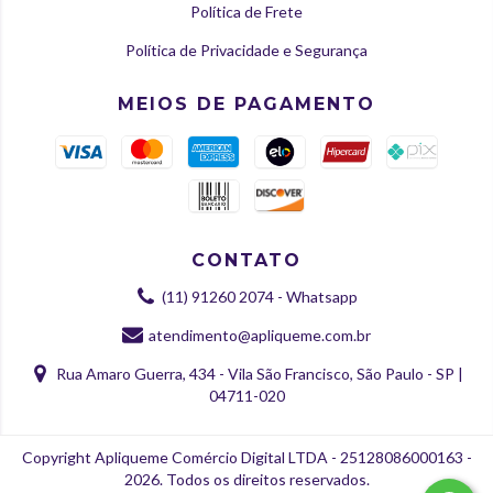
Política de Frete
Política de Privacidade e Segurança
MEIOS DE PAGAMENTO
CONTATO
(11) 91260 2074 - Whatsapp
atendimento@apliqueme.com.br
Rua Amaro Guerra, 434 - Vila São Francisco, São Paulo - SP |
04711-020
Copyright Apliqueme Comércio Digital LTDA - 25128086000163 -
2026. Todos os direitos reservados.