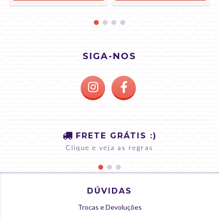
SIGA-NOS
FRETE GRÁTIS :)
Clique e veja as regras
DÚVIDAS
Trocas e Devoluções