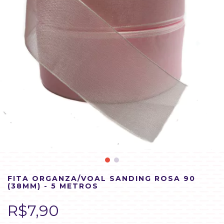
FITA ORGANZA/VOAL SANDING ROSA 90
(38MM) - 5 METROS
R$7,90