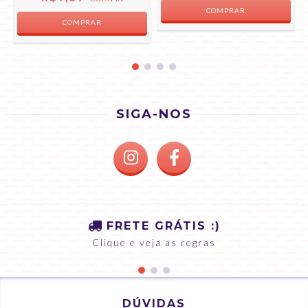
COMPRAR
SIGA-NOS
FRETE GRÁTIS :)
Clique e veja as regras
DÚVIDAS