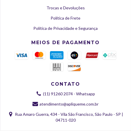
Trocas e Devoluções
Política de Frete
Política de Privacidade e Segurança
MEIOS DE PAGAMENTO
CONTATO
(11) 91260 2074 - Whatsapp
atendimento@apliqueme.com.br
Rua Amaro Guerra, 434 - Vila São Francisco, São Paulo - SP |
04711-020