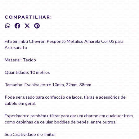
COMPARTILHAR:
Fita Sinimbu Chevron Pesponto Metálico Amarela Cor 05 para
Artesanato
Material: Tecido
Quantidade: 10 metros
Tamanho: Escolha entre 10mm, 22mm, 38mm
Pode ser usado para confecção de laços, tiaras e acessórios de
cabelo em geral.
Experimente também utilizar para dar um charme em qualquer item,
como capinhas de celular, boddies de bebês, entre outros.
Sua Criatividade é o limite!