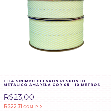
FITA SINIMBU CHEVRON PESPONTO
METÁLICO AMARELA COR 05 - 10 METROS
R$23,00
R$22,31
COM
PIX