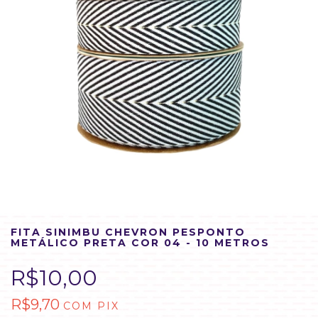
FITA SINIMBU CHEVRON PESPONTO
METÁLICO PRETA COR 04 - 10 METROS
R$10,00
R$9,70
COM
PIX