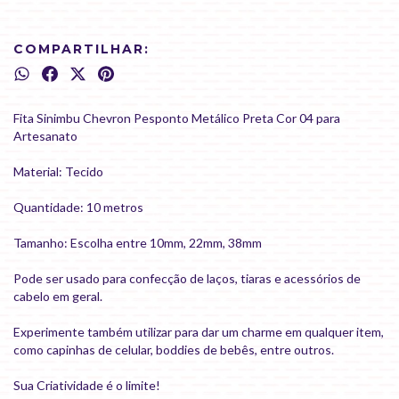
COMPARTILHAR:
Fita Sinimbu Chevron Pesponto Metálico Preta Cor 04 para
Artesanato
Material: Tecido
Quantidade: 10 metros
Tamanho: Escolha entre 10mm, 22mm, 38mm
Pode ser usado para confecção de laços, tiaras e acessórios de
cabelo em geral.
Experimente também utilizar para dar um charme em qualquer item,
como capinhas de celular, boddies de bebês, entre outros.
Sua Criatividade é o limite!