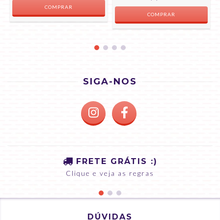
COMPRAR
SIGA-NOS
FRETE GRÁTIS :)
Clique e veja as regras
DÚVIDAS