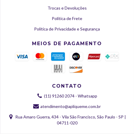
Trocas e Devoluções
Política de Frete
Política de Privacidade e Segurança
MEIOS DE PAGAMENTO
CONTATO
(11) 91260 2074 - Whatsapp
atendimento@apliqueme.com.br
Rua Amaro Guerra, 434 - Vila São Francisco, São Paulo - SP |
04711-020