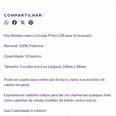
COMPARTILHAR:
Fita Sinimbu Jeans Listrada Preta C09 para Artesanato
Material: 100% Poliéster
Quantidade: 10 metros
Tamanho: Escolha entre as Larguras 10mm e 38mm.
Pode ser usado para confecção de laços, tiaras e acessórios de
cabelo em geral.
Experimente também utilizar para dar um charme em qualquer item,
como capinhas de celular, boddies de bebês, entre outros.
Sua Criatividade é o limite!