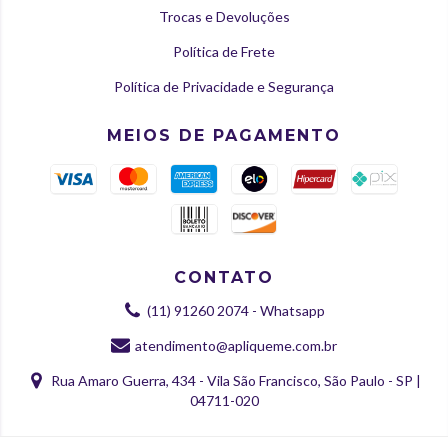
Trocas e Devoluções
Política de Frete
Política de Privacidade e Segurança
MEIOS DE PAGAMENTO
CONTATO
(11) 91260 2074 - Whatsapp
atendimento@apliqueme.com.br
Rua Amaro Guerra, 434 - Vila São Francisco, São Paulo - SP |
04711-020