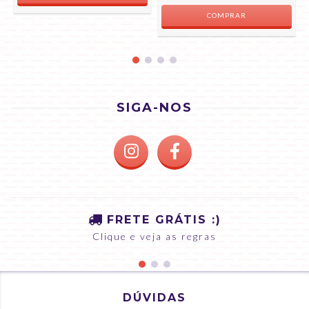
COMPRAR
SIGA-NOS
FRETE GRÁTIS :)
Clique e veja as regras
DÚVIDAS