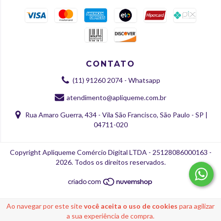
CONTATO
(11) 91260 2074 - Whatsapp
atendimento@apliqueme.com.br
Rua Amaro Guerra, 434 - Vila São Francisco, São Paulo - SP |
04711-020
Copyright Apliqueme Comércio Digital LTDA - 25128086000163 -
2026. Todos os direitos reservados.
Ao navegar por este site
você aceita o uso de cookies
para agilizar
a sua experiência de compra.