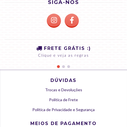
SIGA-NOS
FRETE GRÁTIS :)
Clique e veja as regras
DÚVIDAS
Trocas e Devoluções
Política de Frete
Política de Privacidade e Segurança
MEIOS DE PAGAMENTO