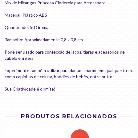
Mix de Miçangas Princesa Cinderela para Artesanato
Material: Plástico ABS
Quantidade: 50 Gramas
Tamanho: Aproximadamente 0,8 x 0,8 cm
Pode ser usado para confecção de laços, tiaras e acessórios de
cabelo em geral.
Experimente também utilizar para dar um charme em qualquer item,
como capinhas de celular, boddies de bebês, entre outros.
Sua Criatividade é o limite!
PRODUTOS RELACIONADOS