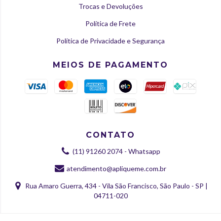
Trocas e Devoluções
Política de Frete
Política de Privacidade e Segurança
MEIOS DE PAGAMENTO
CONTATO
(11) 91260 2074 - Whatsapp
atendimento@apliqueme.com.br
Rua Amaro Guerra, 434 - Vila São Francisco, São Paulo - SP |
04711-020