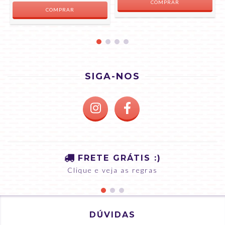
COMPRAR
SIGA-NOS
FRETE GRÁTIS :)
Clique e veja as regras
DÚVIDAS