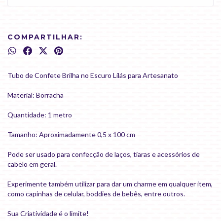
COMPARTILHAR:
Tubo de Confete Brilha no Escuro Lilás para Artesanato
Material: Borracha
Quantidade: 1 metro
Tamanho: Aproximadamente 0,5 x 100 cm
Pode ser usado para confecção de laços, tiaras e acessórios de
cabelo em geral.
Experimente também utilizar para dar um charme em qualquer item,
como capinhas de celular, boddies de bebês, entre outros.
Sua Criatividade é o limite!