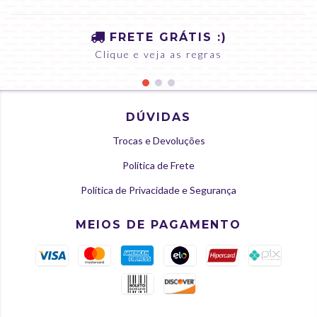
FRETE GRÁTIS :)
Clique e veja as regras
DÚVIDAS
Trocas e Devoluções
Política de Frete
Política de Privacidade e Segurança
MEIOS DE PAGAMENTO