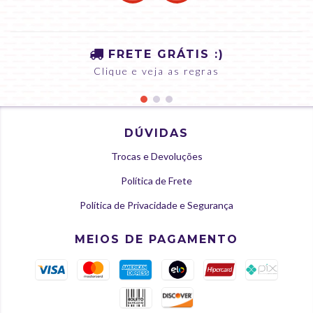
FRETE GRÁTIS :)
Clique e veja as regras
DÚVIDAS
Trocas e Devoluções
Política de Frete
Política de Privacidade e Segurança
MEIOS DE PAGAMENTO