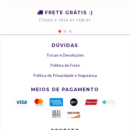
FRETE GRÁTIS :)
Clique e veja as regras
DÚVIDAS
Trocas e Devoluções
Política de Frete
Política de Privacidade e Segurança
MEIOS DE PAGAMENTO