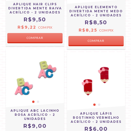
APLIQUE HAIR CLIPS
APLIQUE ELEMENTO
DIVERTIDA MENTE RAIVA
DIVERTIDA MENTE MEDO
ACRÍLICO - 2 UNIDADES
ACRÍLICO - 2 UNIDADES
R$9,50
R$8,50
R$9,22
COM
PIX
R$8,25
COM
PIX
APLIQUE ABC LACINHO
APLIQUE LÁPIS
ROSA ACRÍLICO - 2
ROSTINHO VERMELHO
UNIDADES
ACRÍLICO - 2 UNIDADES
R$9,00
R$6,00