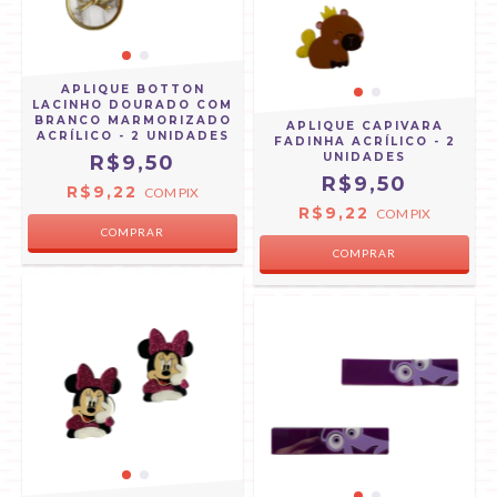
APLIQUE BOTTON
LACINHO DOURADO COM
BRANCO MARMORIZADO
APLIQUE CAPIVARA
ACRÍLICO - 2 UNIDADES
FADINHA ACRÍLICO - 2
UNIDADES
R$9,50
R$9,50
R$9,22
COM
PIX
R$9,22
COM
PIX