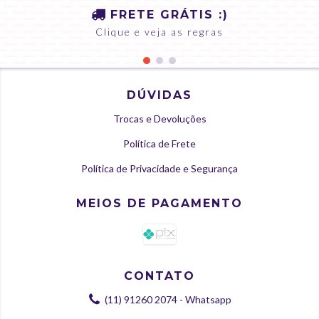
FRETE GRÁTIS :)
Clique e veja as regras
DÚVIDAS
Trocas e Devoluções
Política de Frete
Política de Privacidade e Segurança
MEIOS DE PAGAMENTO
CONTATO
(11) 91260 2074 - Whatsapp