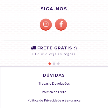
SIGA-NOS
FRETE GRÁTIS :)
Clique e veja as regras
DÚVIDAS
Trocas e Devoluções
Política de Frete
Política de Privacidade e Segurança