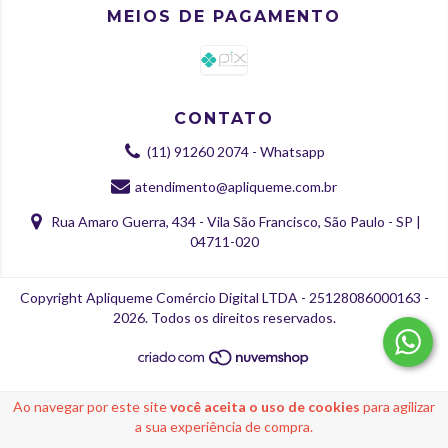
MEIOS DE PAGAMENTO
CONTATO
(11) 91260 2074 - Whatsapp
atendimento@apliqueme.com.br
Rua Amaro Guerra, 434 - Vila São Francisco, São Paulo - SP |
04711-020
Copyright Apliqueme Comércio Digital LTDA - 25128086000163 -
2026. Todos os direitos reservados.
Ao navegar por este site
você aceita o uso de cookies
para agilizar
a sua experiência de compra.