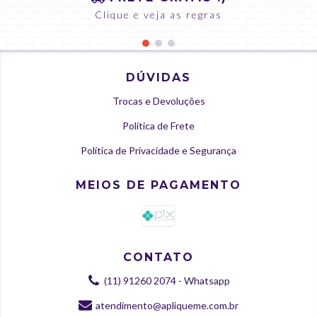
Clique e veja as regras
DÚVIDAS
Trocas e Devoluções
Política de Frete
Política de Privacidade e Segurança
MEIOS DE PAGAMENTO
CONTATO
(11) 91260 2074 - Whatsapp
atendimento@apliqueme.com.br