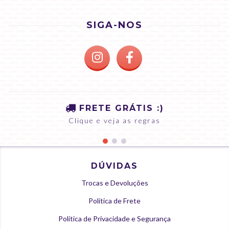
SIGA-NOS
FRETE GRÁTIS :)
Clique e veja as regras
DÚVIDAS
Trocas e Devoluções
Política de Frete
Política de Privacidade e Segurança