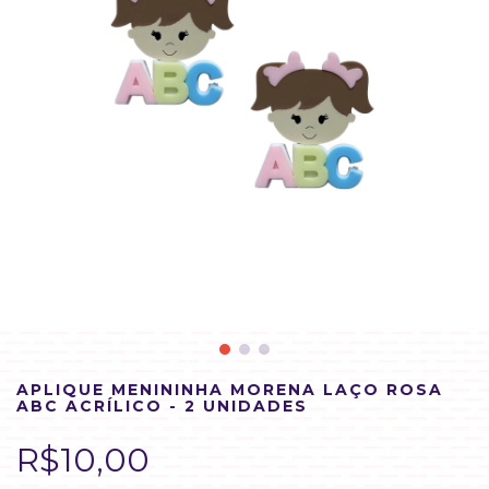
APLIQUE MENININHA MORENA LAÇO ROSA
ABC ACRÍLICO - 2 UNIDADES
R$10,00