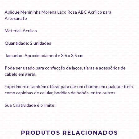
Aplique Menininha Morena Laço Rosa ABC Acrílico para
Artesanato
Material: Acrílico
Quantidade: 2 unidades
Tamanho: Aproximadamente 3,6 x 3,5 cm
Pode ser usado para confecção de laços, tiaras e acessórios de
cabelo em geral.
Experimente também utilizar para dar um charme em qualquer item,
como capinhas de celular, boddies de bebês, entre outros.
Sua Criatividade é o limite!
PRODUTOS RELACIONADOS