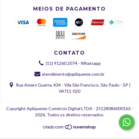
MEIOS DE PAGAMENTO
CONTATO
(11) 91260 2074 - Whatsapp
atendimento@apliqueme.com.br
Rua Amaro Guerra, 434 - Vila São Francisco, São Paulo - SP |
04711-020
Copyright Apliqueme Comércio Digital LTDA - 25128086000163 -
2026. Todos os direitos reservados.