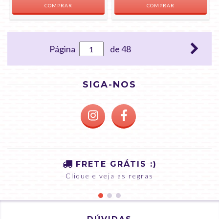
Página
de 48
SIGA-NOS
FRETE GRÁTIS :)
Clique e veja as regras